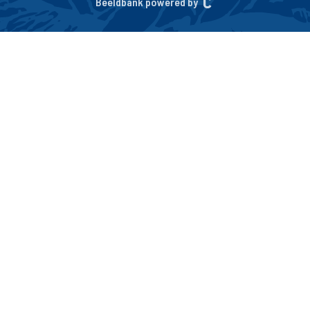
Beeldbank powered by