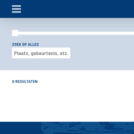
ZOEK OP ALLES
0
RESULTATEN